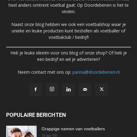
heel anders omtrent voetbal gaat: Op Doordebenen is het te
vinden.
Naast onze blog hebben we ook een voetbalshop waar je
unieke en leuke producten kunt bestellen als voetballer of
voetbalclub / bedrijf!
Heb je leuke ideeën voor ons blog of onze shop? Of heb je
een bedrijf en wil je adverteren?
Neem contact met ons op:
panna@doordebenen.nl
POPULAIRE BERICHTEN
Grappige namen van voetballers
13 apr ’09