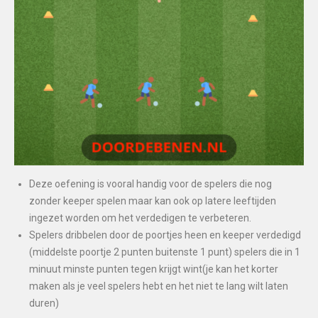
Deze oefening is vooral handig voor de spelers die nog
zonder keeper spelen maar kan ook op latere leeftijden
ingezet worden om het verdedigen te verbeteren.
Spelers dribbelen door de poortjes heen en keeper verdedigd
(middelste poortje 2 punten buitenste 1 punt) spelers die in 1
minuut minste punten tegen krijgt wint(je kan het korter
maken als je veel spelers hebt en het niet te lang wilt laten
duren)