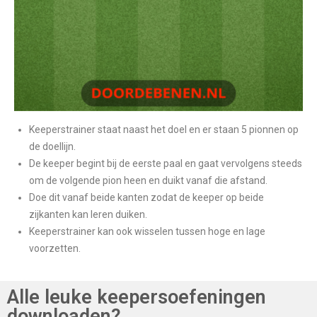
Keeperstrainer staat naast het doel en er staan 5 pionnen op
de doellijn.
De keeper begint bij de eerste paal en gaat vervolgens steeds
om de volgende pion heen en duikt vanaf die afstand.
Doe dit vanaf beide kanten zodat de keeper op beide
zijkanten kan leren duiken.
Keeperstrainer kan ook wisselen tussen hoge en lage
voorzetten.
Alle leuke keepersoefeningen
downloaden?