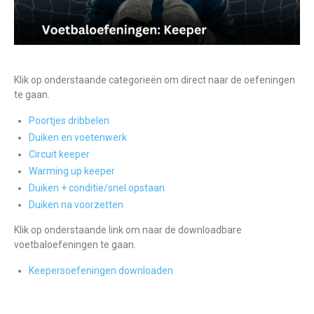
Klik op onderstaande categorieën om direct naar de oefeningen
te gaan.
Poortjes dribbelen
Duiken en voetenwerk
Circuit keeper
Warming up keeper
Duiken + conditie/snel opstaan
Duiken na voorzetten
Klik op onderstaande link om naar de downloadbare
voetbaloefeningen te gaan.
Keepersoefeningen downloaden