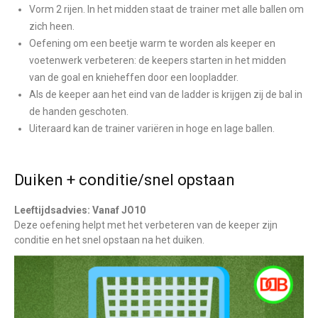
Vorm 2 rijen. In het midden staat de trainer met alle ballen om
zich heen.
Oefening om een beetje warm te worden als keeper en
voetenwerk verbeteren: de keepers starten in het midden
van de goal en knieheffen door een loopladder.
Als de keeper aan het eind van de ladder is krijgen zij de bal in
de handen geschoten.
Uiteraard kan de trainer variëren in hoge en lage ballen.
Duiken + conditie/snel opstaan
Leeftijdsadvies: Vanaf JO10
Deze oefening helpt met het verbeteren van de keeper zijn
conditie en het snel opstaan na het duiken.