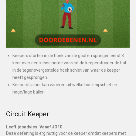
Keepers starten in de hoek van de goal en springen eerst 3
keer over een kleine horde voordat de keeperstrainer de bal
in de tegenovergestelde hoek schiet van waar de keeper
heeft gesprongen.
Keeperstrainer kan variëren uit welke hoek hij schiet en
hoge/lage ballen.
Circuit Keeper
Leeftijdsadvies: Vanaf JO10
Deze oefening is erg nuttig voor de keeper omdat keepers met