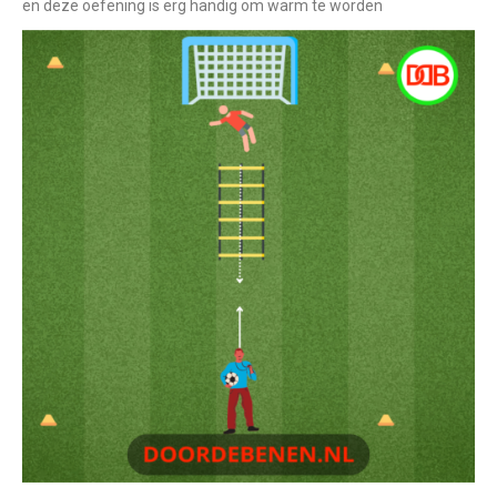
en deze oefening is erg handig om warm te worden