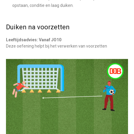
opstaan, conditie en laag duiken.
Duiken na voorzetten
Leeftijdsadvies: Vanaf JO10
Deze oefening helpt bij het verwerken van voorzetten