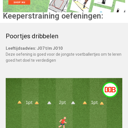
Keeperstraining oefeningen:
Poortjes dribbelen
Leeftijdsadvies: JO7 t/m JO10
Deze oefening is goed voor de jongste voetballertjes om te leren
goed het doel te verdedigen