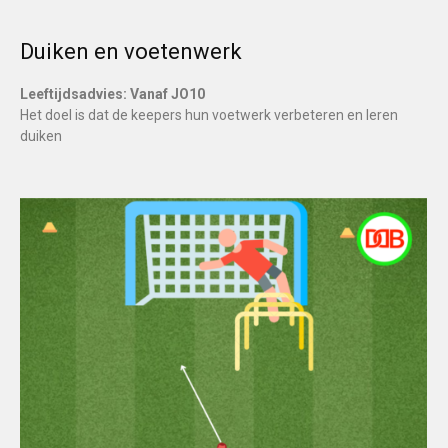
Duiken en voetenwerk
Leeftijdsadvies: Vanaf JO10
Het doel is dat de keepers hun voetwerk verbeteren en leren
duiken