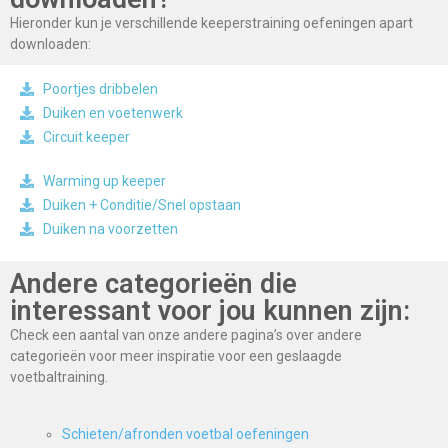
Hieronder kun je verschillende keeperstraining oefeningen apart
downloaden:
Poortjes dribbelen
Duiken en voetenwerk
Circuit keeper
Warming up keeper
Duiken + Conditie/Snel opstaan
Duiken na voorzetten
Andere categorieën die
interessant voor jou kunnen zijn:
Check een aantal van onze andere pagina’s over andere
categorieën voor meer inspiratie voor een geslaagde
voetbaltraining.
Schieten/afronden voetbal oefeningen