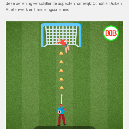
deze oefening verschillende aspecten namelijk: Conditie, Duiken,
Voetenwerk en handelingssnelheid