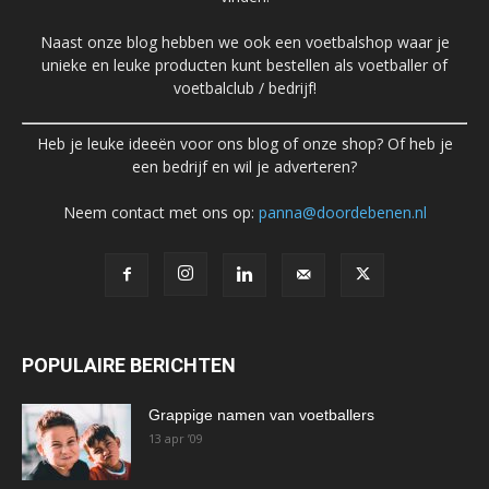
Naast onze blog hebben we ook een voetbalshop waar je
unieke en leuke producten kunt bestellen als voetballer of
voetbalclub / bedrijf!
Heb je leuke ideeën voor ons blog of onze shop? Of heb je
een bedrijf en wil je adverteren?
Neem contact met ons op:
panna@doordebenen.nl
POPULAIRE BERICHTEN
Grappige namen van voetballers
13 apr ’09