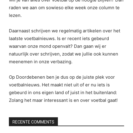
raden we aan om sowieso elke week onze column te
lezen.
Daarnaast schrijven we regelmatig artikelen over het
laatste voetbalnieuws. Is er recent iets gebeurd
waarvan onze mond openvalt? Dan gaan wij er
natuurlijk over schrijven, zodat we jullie ook kunnen
meenemen in onze verbazing.
Op Doordebenen ben je dus op de juiste plek voor
voetbalnieuws. Het maakt niet uit of er nu iets is
gebeurd in ons eigen land of juist in het buitenland:
Zolang het maar interessant is en over voetbal gaat!
RECENTE COMMENTS