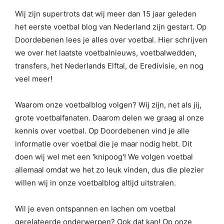
Wij zijn supertrots dat wij meer dan 15 jaar geleden
het eerste voetbal blog van Nederland zijn gestart.
Op
Doordebenen lees je alles over voetbal. Hier schrijven
we over het laatste voetbalnieuws, voetbalwedden,
transfers, het Nederlands Elftal, de Eredivisie, en nog
veel meer!
Waarom onze voetbalblog volgen? Wij zijn, net als jij,
grote voetbalfanaten. Daarom delen we graag al onze
kennis over voetbal. Op Doordebenen vind je alle
informatie over voetbal die je maar nodig hebt. Dit
doen wij wel met een 'knipoog'! We volgen voetbal
allemaal omdat we het zo leuk vinden, dus die plezier
willen wij in onze voetbalblog altijd uitstralen.
Wil je even ontspannen en lachen om voetbal
gerelateerde onderwerpen? Ook dat kan! Op onze