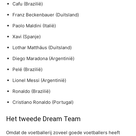
Cafu (Brazilië)
Franz Beckenbauer (Duitsland)
Paolo Maldini (Italië)
Xavi (Spanje)
Lothar Matthäus (Duitsland)
Diego Maradona (Argentinië)
Pelé (Brazilië)
Lionel Messi (Argentinië)
Ronaldo (Brazilië)
Cristiano Ronaldo (Portugal)
Het tweede Dream Team
Omdat de voetballerij zoveel goede voetballers heeft