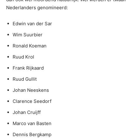
Nederlanders genomineerd:
Edwin van der Sar
Wim Suurbier
Ronald Koeman
Ruud Krol
Frank Rijkaard
Ruud Gullit
Johan Neeskens
Clarence Seedorf
Johan Cruijff
Marco van Basten
Dennis Bergkamp