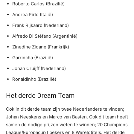
Roberto Carlos (Brazilië)
Andrea Pirlo (Italië)
Frank Rijkaard (Nederland)
Alfredo Di Stéfano (Argentinië)
Zinedine Zidane (Frankrijk)
Garrincha (Brazilië)
Johan Cruijff (Nederland)
Ronaldinho (Brazilië)
Het derde Dream Team
Ook in dit derde team zijn twee Nederlanders te vinden;
Johan Neeskens en Marco van Basten. Ook dit team heeft
samen de nodige prijzen weten te winnen; 20 Champions
League/Europacup I bekers en 8 Wereldtitels. Het derde