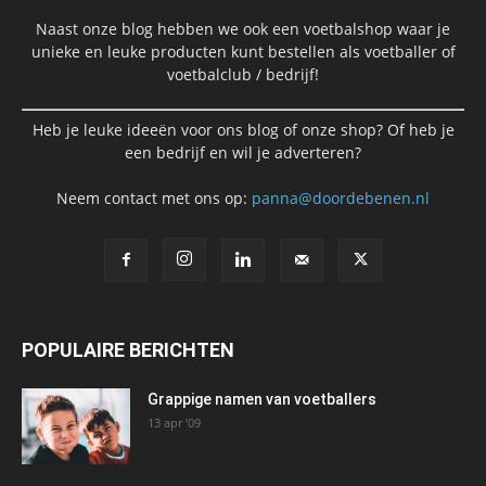
Naast onze blog hebben we ook een voetbalshop waar je
unieke en leuke producten kunt bestellen als voetballer of
voetbalclub / bedrijf!
Heb je leuke ideeën voor ons blog of onze shop? Of heb je
een bedrijf en wil je adverteren?
Neem contact met ons op:
panna@doordebenen.nl
POPULAIRE BERICHTEN
Grappige namen van voetballers
13 apr ’09