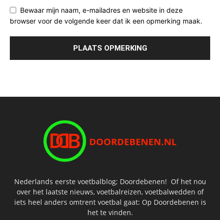
Bewaar mijn naam, e-mailadres en website in deze
browser voor de volgende keer dat ik een opmerking maak.
Nederlands eerste voetbalblog; Doordebenen! Of het nou
over het laatste nieuws, voetbalreizen, voetbalwedden of
iets heel anders omtrent voetbal gaat: Op Doordebenen is
het te vinden.