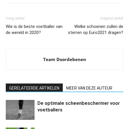
Vorig artikel
Volgend artikel
Wie is de beste voetballer van
Welke schoenen zullen de
de wereld in 2020?
sterren op Euro2021 dragen?
Team Doordebenen
GERELATEERDE ARTIKELEN
MEER VAN DEZE AUTEUR
De optimale scheenbeschermer voor
voetballers