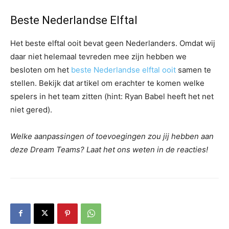
Beste Nederlandse Elftal
Het beste elftal ooit bevat geen Nederlanders. Omdat wij
daar niet helemaal tevreden mee zijn hebben we
besloten om het
beste Nederlandse elftal ooit
samen te
stellen. Bekijk dat artikel om erachter te komen welke
spelers in het team zitten (hint: Ryan Babel heeft het net
niet gered).
Welke aanpassingen of toevoegingen zou jij hebben aan
deze Dream Teams? Laat het ons weten in de reacties!