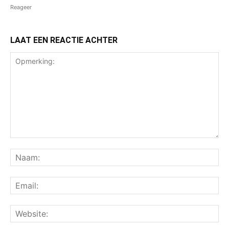
Reageer
LAAT EEN REACTIE ACHTER