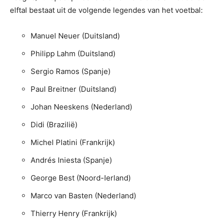
elftal bestaat uit de volgende legendes van het voetbal:
Manuel Neuer (Duitsland)
Philipp Lahm (Duitsland)
Sergio Ramos (Spanje)
Paul Breitner (Duitsland)
Johan Neeskens (Nederland)
Didi (Brazilië)
Michel Platini (Frankrijk)
Andrés Iniesta (Spanje)
George Best (Noord-Ierland)
Marco van Basten (Nederland)
Thierry Henry (Frankrijk)