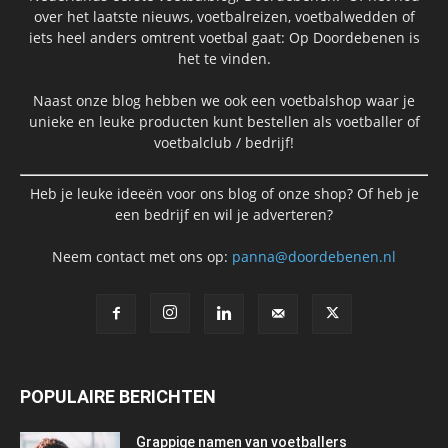
over het laatste nieuws, voetbalreizen, voetbalwedden of
iets heel anders omtrent voetbal gaat: Op Doordebenen is
het te vinden.
Naast onze blog hebben we ook een voetbalshop waar je
unieke en leuke producten kunt bestellen als voetballer of
voetbalclub / bedrijf!
Heb je leuke ideeën voor ons blog of onze shop? Of heb je
een bedrijf en wil je adverteren?
Neem contact met ons op:
panna@doordebenen.nl
POPULAIRE BERICHTEN
Grappige namen van voetballers