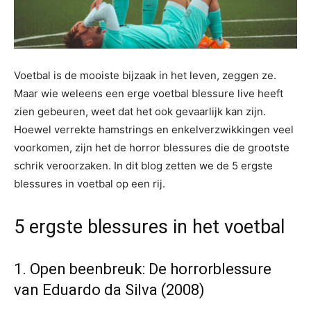
Voetbal is de mooiste bijzaak in het leven, zeggen ze.
Maar wie weleens een erge voetbal blessure live heeft
zien gebeuren, weet dat het ook gevaarlijk kan zijn.
Hoewel verrekte hamstrings en enkelverzwikkingen veel
voorkomen, zijn het de horror blessures die de grootste
schrik veroorzaken. In dit blog zetten we de 5 ergste
blessures in voetbal op een rij.
5 ergste blessures in het voetbal
1. Open beenbreuk: De horrorblessure
van Eduardo da Silva (2008)