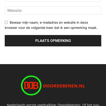
Bewaar mijn naam, e-mailadres en website in deze
browser voor de volgende keer dat ik een opmerking maak.
Nederlands eerste voetbalblog; Doordebenen! Of het nou