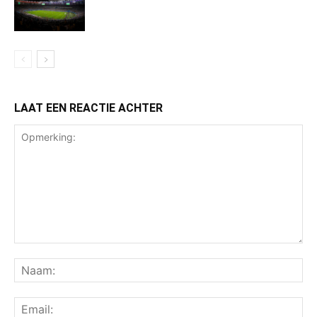
LAAT EEN REACTIE ACHTER