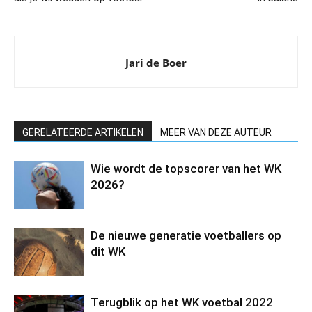
Jari de Boer
GERELATEERDE ARTIKELEN
MEER VAN DEZE AUTEUR
Wie wordt de topscorer van het WK
2026?
De nieuwe generatie voetballers op
dit WK
Terugblik op het WK voetbal 2022