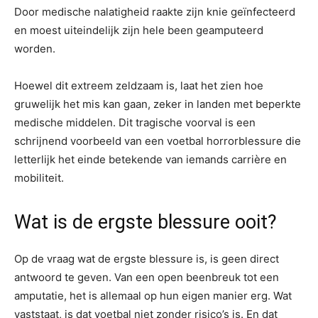
Door medische nalatigheid raakte zijn knie geïnfecteerd
en moest uiteindelijk zijn hele been geamputeerd
worden.
Hoewel dit extreem zeldzaam is, laat het zien hoe
gruwelijk het mis kan gaan, zeker in landen met beperkte
medische middelen. Dit tragische voorval is een
schrijnend voorbeeld van een voetbal horrorblessure die
letterlijk het einde betekende van iemands carrière en
mobiliteit.
Wat is de ergste blessure ooit?
Op de vraag wat de ergste blessure is, is geen direct
antwoord te geven. Van een open beenbreuk tot een
amputatie, het is allemaal op hun eigen manier erg. Wat
vaststaat, is dat voetbal niet zonder risico’s is. En dat