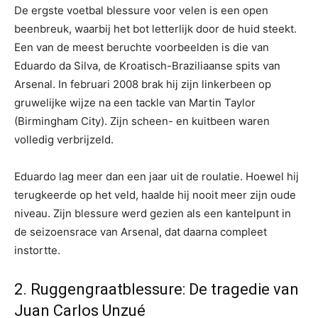
De ergste voetbal blessure voor velen is een open
beenbreuk, waarbij het bot letterlijk door de huid steekt.
Een van de meest beruchte voorbeelden is die van
Eduardo da Silva, de Kroatisch-Braziliaanse spits van
Arsenal. In februari 2008 brak hij zijn linkerbeen op
gruwelijke wijze na een tackle van Martin Taylor
(Birmingham City). Zijn scheen- en kuitbeen waren
volledig verbrijzeld.
Eduardo lag meer dan een jaar uit de roulatie. Hoewel hij
terugkeerde op het veld, haalde hij nooit meer zijn oude
niveau. Zijn blessure werd gezien als een kantelpunt in
de seizoensrace van Arsenal, dat daarna compleet
instortte.
2. Ruggengraatblessure: De tragedie van
Juan Carlos Unzué