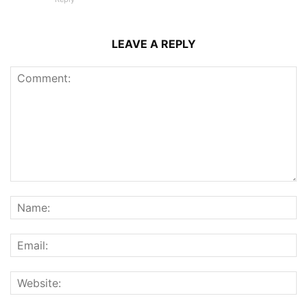
LEAVE A REPLY