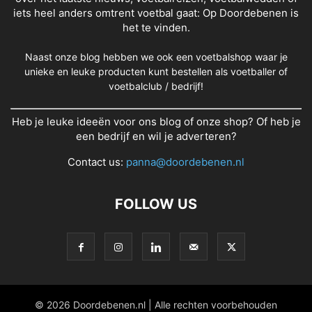
iets heel anders omtrent voetbal gaat: Op Doordebenen is
het te vinden.
Naast onze blog hebben we ook een voetbalshop waar je
unieke en leuke producten kunt bestellen als voetballer of
voetbalclub / bedrijf!
Heb je leuke ideeën voor ons blog of onze shop? Of heb je
een bedrijf en wil je adverteren?
Contact us:
panna@doordebenen.nl
FOLLOW US
© 2026 Doordebenen.nl | Alle rechten voorbehouden