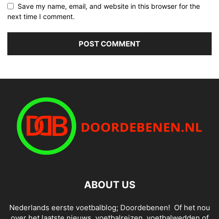
Save my name, email, and website in this browser for the
next time I comment.
ABOUT US
Nederlands eerste voetbalblog; Doordebenen! Of het nou
over het laatste nieuws, voetbalreizen, voetbalwedden of