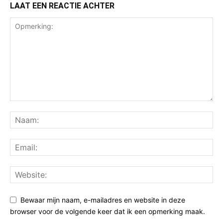
LAAT EEN REACTIE ACHTER
Bewaar mijn naam, e-mailadres en website in deze
browser voor de volgende keer dat ik een opmerking maak.