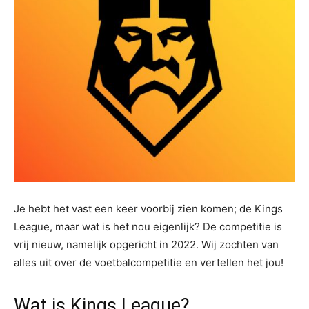
Je hebt het vast een keer voorbij zien komen; de Kings
League, maar wat is het nou eigenlijk? De competitie is
vrij nieuw, namelijk opgericht in 2022. Wij zochten van
alles uit over de voetbalcompetitie en vertellen het jou!
Wat is Kings League?