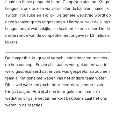
finale en finale gespeeld in het Camp Nou stadion. Kings
League is ook te zien via verschillende kanalen, namelijk
Twitch, YouTube en TikTok. De gehele wedstrijd wordt op
deze kanalen gratis uitgezonden. Hierdoor trekt de Kings
League nogal wat bekijks, zo haalden ze een record in de
derde ronde van de competitie met ongeveer 1,3 miljoen
kijkers.
De competitie krijgt veel verschillende soorten reacties
op hun concept. Er zijn al situaties voorgekomen waarin
werd gespeculeerd dat er vals was gespeeld. Zo zou een
team al het geheime wapen van het andere team weten.
Dit is wel weer ontkracht door meerdere kenners van
Kings League. Heb jij al een keer gekeken naar zo’n
wedstrijd of ga je het binnenkort bekijken? Laat het ons
weten in de reacties!