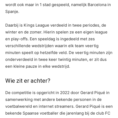
wordt ook maar in 1 stad gespeeld, namelijk Barcelona in
Spanje.
Daarbij is Kings League verdeeld in twee periodes, de
winter en de zomer. Hierin spelen ze een eigen league
en play-offs. Een speeldag is ingedeeld met zes
verschillende wedstrijden waarin elk team veertig
minuten speelt op hetzelfde veld. De veertig minuten zijn
onderverdeeld in twee keer twintig minuten, er zit dus
een kleine pauze in elke wedstrijd.
Wie zit er achter?
De competitie is opgericht in 2022 door Gerard Piqué in
samenwerking met andere bekende personen in de
voetbalwereld en internet streamers. Gerard Piqué is een
bekende Spaanse voetballer die jarenlang bij de club FC