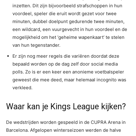
inzetten. Dit zijn bijvoorbeeld strafschoppen in hun
voordeel, speler die eruit wordt gezet voor twee
minuten, dubbel doelpunt gedurende twee minuten,
een wildcard, een vuurgevecht in hun voordeel en de
mogelijkheid om het ‘geheime wapenkaart’ te stelen
van hun tegenstander.
Er zijn nog meer regels die variëren doordat deze
bepaald worden op de dag zelf door social media
polls. Zo is er een keer een anonieme voetbalspeler
geweest die mee deed, maar helemaal incognito was
verkleed.
Waar kan je Kings League kijken?
De wedstrijden worden gespeeld in de CUPRA Arena in
Barcelona. Afgelopen winterseizoen werden de halve