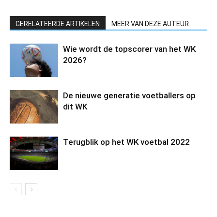
GERELATEERDE ARTIKELEN
MEER VAN DEZE AUTEUR
Wie wordt de topscorer van het WK
2026?
De nieuwe generatie voetballers op
dit WK
Terugblik op het WK voetbal 2022