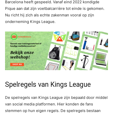
Barcelona heeft gespeeld. Vanaf eind 2022 kondigde
Pique aan dat zijn voetbalcarrière tot einde is gekomen.
Nu richt hij zich als echte zakenman vooral op zijn
onderneming Kings League.
Spelregels van Kings League
De spelregels van Kings League zijn bepaald door middel
van social media platformen. Hier konden de fans
stemmen op hun eigen regels. De spelregels bestaan