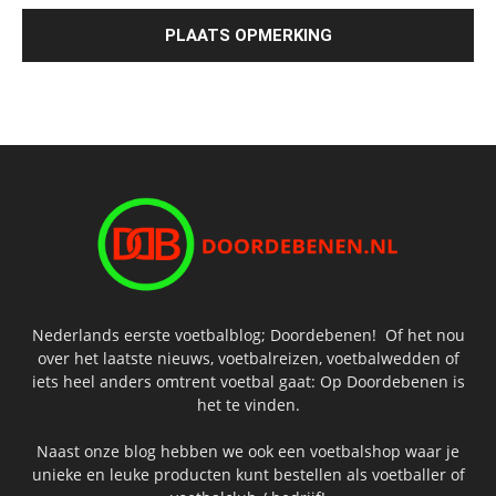
Nederlands eerste voetbalblog; Doordebenen! Of het nou
over het laatste nieuws, voetbalreizen, voetbalwedden of
iets heel anders omtrent voetbal gaat: Op Doordebenen is
het te vinden.
Naast onze blog hebben we ook een voetbalshop waar je
unieke en leuke producten kunt bestellen als voetballer of