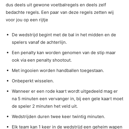
dus deels uit gewone voetbalregels en deels zelf
bedachte regels. Een paar van deze regels zetten wij
voor jou op een rijtje
De wedstrijd begint met de bal in het midden en de
spelers vanaf de achterlijn.
Een penalty kan worden genomen van de stip maar
ook via een penalty shootout.
Met ingooien worden handballen toegestaan.
Onbeperkt wisselen.
Wanneer er een rode kaart wordt uitgedeeld mag er
na 5 minuten een vervanger in, bij een gele kaart moet
de speler 2 minuten het veld uit.
Wedstrijden duren twee keer twintig minuten.
Elk team kan 1 keer in de wedstrijd een geheim wapen