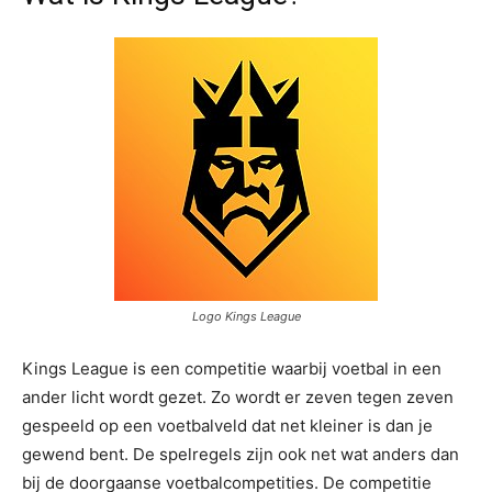
Logo Kings League
Kings League is een competitie waarbij voetbal in een
ander licht wordt gezet. Zo wordt er zeven tegen zeven
gespeeld op een voetbalveld dat net kleiner is dan je
gewend bent. De spelregels zijn ook net wat anders dan
bij de doorgaanse voetbalcompetities. De competitie