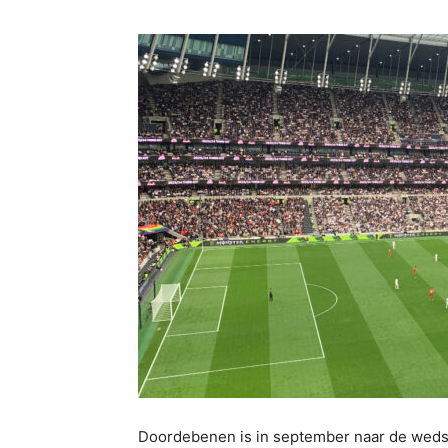
Doordebenen is in september naar de wedst