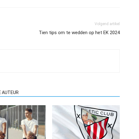
Volgend artikel
Tien tips om te wedden op het EK 2024
E AUTEUR