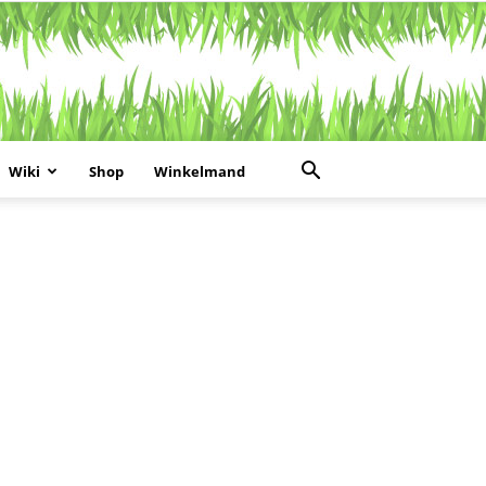
Wiki
Shop
Winkelmand