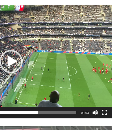
00:03