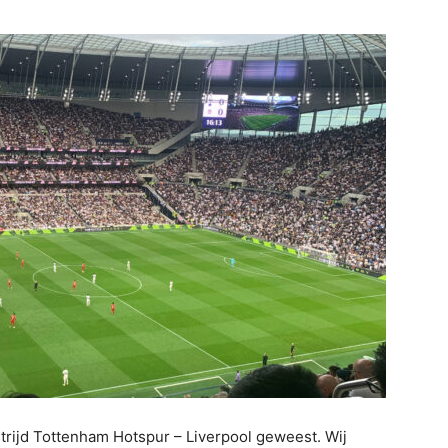
rijd Tottenham Hotspur – Liverpool geweest. Wij