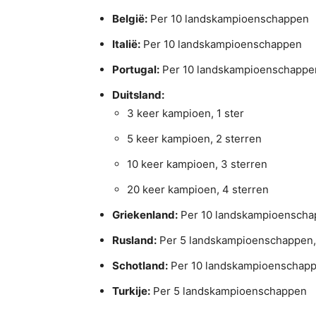
België:
Per 10 landskampioenschappen
Italië:
Per 10 landskampioenschappen
Portugal:
Per 10 landskampioenschappe
Duitsland:
3 keer kampioen, 1 ster
5 keer kampioen, 2 sterren
10 keer kampioen, 3 sterren
20 keer kampioen, 4 sterren
Griekenland:
Per 10 landskampioensch
Rusland:
Per 5 landskampioenschappen, o
Schotland:
Per 10 landskampioenschap
Turkije:
Per 5 landskampioenschappen