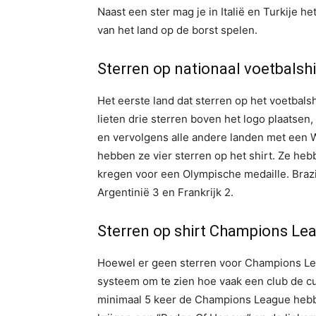
Naast een ster mag je in Italië en Turkije 
van het land op de borst spelen.
Sterren op nationaal voetbalshi
Het eerste land dat sterren op het voetbalsh
lieten drie sterren boven het logo plaatsen,
en vervolgens alle andere landen met een 
hebben ze vier sterren op het shirt. Ze h
kregen voor een Olympische medaille. Brazili
Argentinië 3 en Frankrijk 2.
Sterren op shirt Champions Le
Hoewel er geen sterren voor Champions Le
systeem om te zien hoe vaak een club de c
minimaal 5 keer de Champions League heb