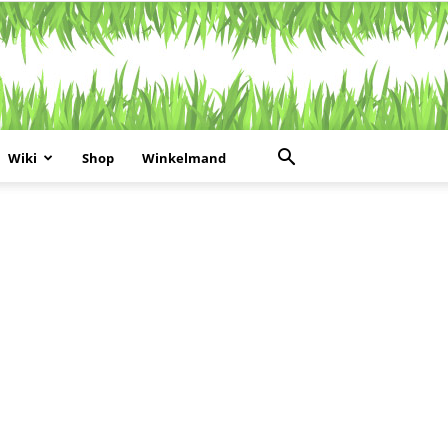
Wiki
Shop
Winkelmand