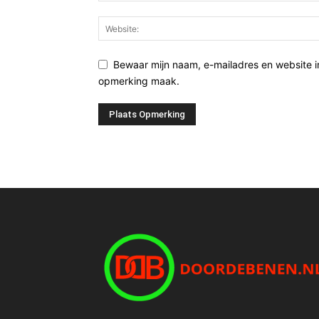
Bewaar mijn naam, e-mailadres en website i
opmerking maak.