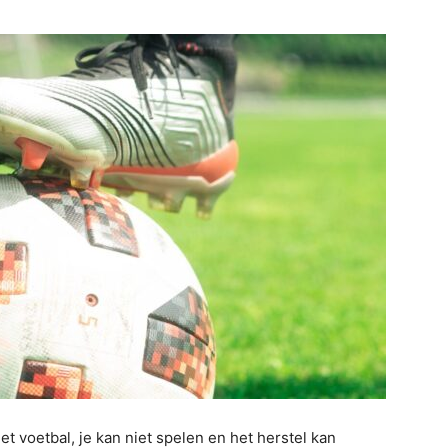
het voetbal, je kan niet spelen en het herstel kan