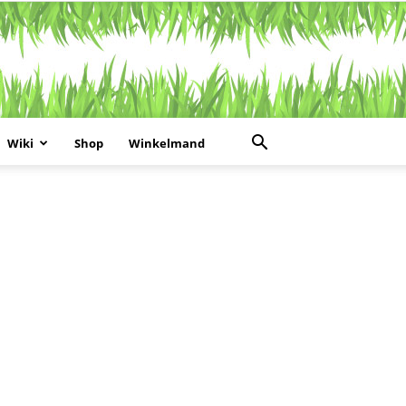
Wiki
Shop
Winkelmand