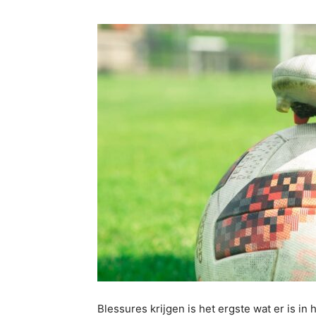
Blessures krijgen is het ergste wat er is in 