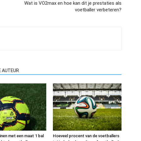
Wat is VO2max en hoe kan dit je prestaties als
voetballer verbeteren?
E AUTEUR
nen met een maat 1 bal
Hoeveel procent van de voetballers