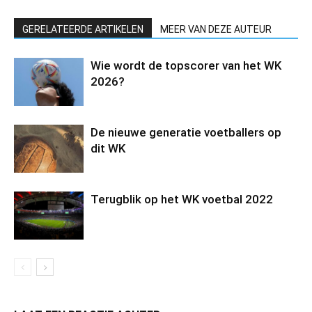
GERELATEERDE ARTIKELEN
MEER VAN DEZE AUTEUR
Wie wordt de topscorer van het WK
2026?
De nieuwe generatie voetballers op
dit WK
Terugblik op het WK voetbal 2022