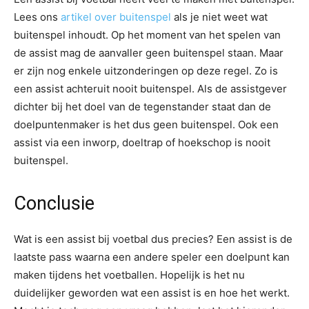
Lees ons
artikel over buitenspel
als je niet weet wat
buitenspel inhoudt. Op het moment van het spelen van
de assist mag de aanvaller geen buitenspel staan. Maar
er zijn nog enkele uitzonderingen op deze regel. Zo is
een assist achteruit nooit buitenspel. Als de assistgever
dichter bij het doel van de tegenstander staat dan de
doelpuntenmaker is het dus geen buitenspel. Ook een
assist via een inworp, doeltrap of hoekschop is nooit
buitenspel.
Conclusie
Wat is een assist bij voetbal dus precies? Een assist is de
laatste pass waarna een andere speler een doelpunt kan
maken tijdens het voetballen. Hopelijk is het nu
duidelijker geworden wat een assist is en hoe het werkt.