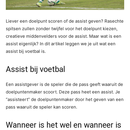
Liever een doelpunt scoren of de assist geven? Rasechte
spitsen zullen zonder twijfel voor het doelpunt kiezen,
creatieve middenvelders voor de assist. Maar wat is een
assist eigenlijk? In dit artikel leggen we je uit wat een
assist bij voetbal is.
Assist bij voetbal
Een assistgever is de speler die de pass geeft waaruit de
doelpuntenmaker scoort. Deze pass heet een assist. Je
“assisteert” de doelpuntenmaker door het geven van een
pass waaruit de speler kan scoren.
Wanneer is het wel en wanneer is