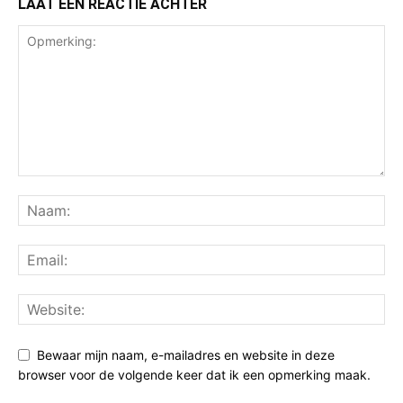
LAAT EEN REACTIE ACHTER
Bewaar mijn naam, e-mailadres en website in deze
browser voor de volgende keer dat ik een opmerking maak.