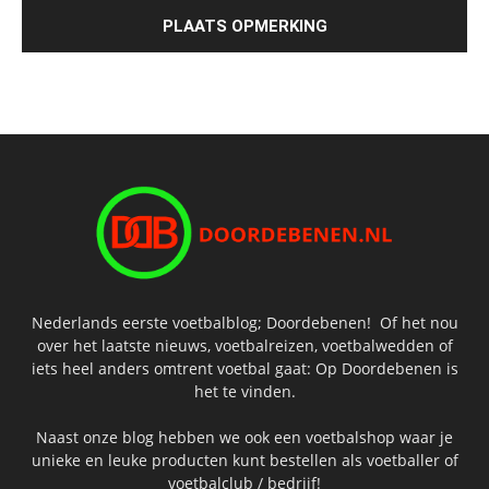
Nederlands eerste voetbalblog; Doordebenen! Of het nou
over het laatste nieuws, voetbalreizen, voetbalwedden of
iets heel anders omtrent voetbal gaat: Op Doordebenen is
het te vinden.
Naast onze blog hebben we ook een voetbalshop waar je
unieke en leuke producten kunt bestellen als voetballer of
voetbalclub / bedrijf!