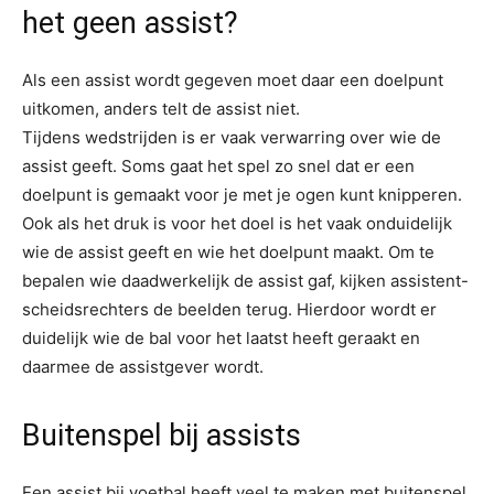
het geen assist?
Als een assist wordt gegeven moet daar een doelpunt
uitkomen, anders telt de assist niet.
Tijdens wedstrijden is er vaak verwarring over wie de
assist geeft. Soms gaat het spel zo snel dat er een
doelpunt is gemaakt voor je met je ogen kunt knipperen.
Ook als het druk is voor het doel is het vaak onduidelijk
wie de assist geeft en wie het doelpunt maakt. Om te
bepalen wie daadwerkelijk de assist gaf, kijken assistent-
scheidsrechters de beelden terug. Hierdoor wordt er
duidelijk wie de bal voor het laatst heeft geraakt en
daarmee de assistgever wordt.
Buitenspel bij assists
Een assist bij voetbal heeft veel te maken met buitenspel.