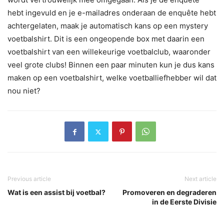
hebt ingevuld en je e-mailadres onderaan de enquête hebt
achtergelaten, maak je automatisch kans op een mystery
voetbalshirt. Dit is een ongeopende box met daarin een
voetbalshirt van een willekeurige voetbalclub, waaronder
veel grote clubs! Binnen een paar minuten kun je dus kans
maken op een voetbalshirt, welke voetballiefhebber wil dat
nou niet?
Previous article
Next article
Wat is een assist bij voetbal?
Promoveren en degraderen
in de Eerste Divisie