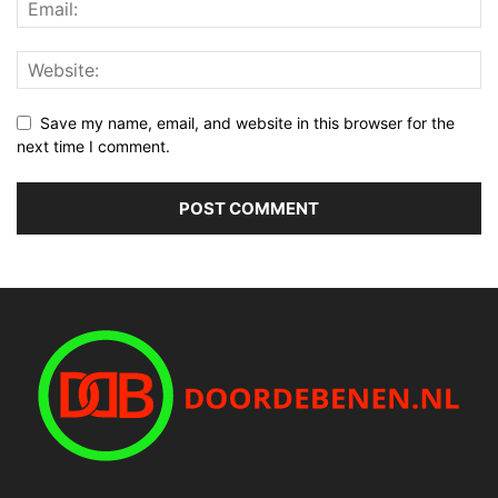
Save my name, email, and website in this browser for the
next time I comment.