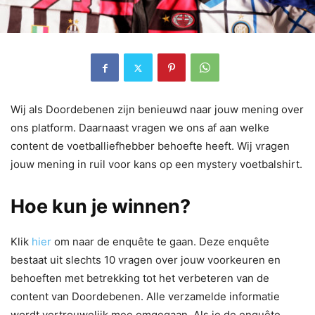
Wij als Doordebenen zijn benieuwd naar jouw mening over
ons platform. Daarnaast vragen we ons af aan welke
content de voetballiefhebber behoefte heeft. Wij vragen
jouw mening in ruil voor kans op een mystery voetbalshirt.
Hoe kun je winnen?
Klik
hier
om naar de enquête te gaan. Deze enquête
bestaat uit slechts 10 vragen over jouw voorkeuren en
behoeften met betrekking tot het verbeteren van de
content van Doordebenen. Alle verzamelde informatie
wordt vertrouwelijk mee omgegaan. Als je de enquête