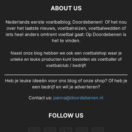
ABOUT US
Nederlands eerste voetbalblog; Doordebenen! Of het nou
over het laatste nieuws, voetbalreizen, voetbalwedden of
iets heel anders omtrent voetbal gaat: Op Doordebenen is
het te vinden.
Naast onze blog hebben we ook een voetbalshop waar je
unieke en leuke producten kunt bestellen als voetballer of
voetbalclub / bedrijf!
Heb je leuke ideeën voor ons blog of onze shop? Of heb je
een bedrijf en wil je adverteren?
Contact us:
panna@doordebenen.nl
FOLLOW US