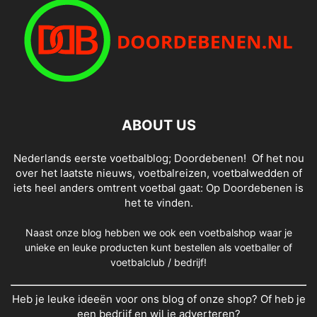
ABOUT US
Nederlands eerste voetbalblog; Doordebenen! Of het nou
over het laatste nieuws, voetbalreizen, voetbalwedden of
iets heel anders omtrent voetbal gaat: Op Doordebenen is
het te vinden.
Naast onze blog hebben we ook een voetbalshop waar je
unieke en leuke producten kunt bestellen als voetballer of
voetbalclub / bedrijf!
Heb je leuke ideeën voor ons blog of onze shop? Of heb je
een bedrijf en wil je adverteren?