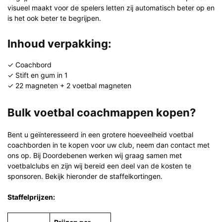
visueel maakt voor de spelers letten zij automatisch beter op en
is het ook beter te begrijpen.
Inhoud verpakking:
✓ Coachbord
✓ Stift en gum in 1
✓ 22 magneten + 2 voetbal magneten
Bulk voetbal coachmappen kopen?
Bent u geïnteresseerd in een grotere hoeveelheid voetbal
coachborden in te kopen voor uw club, neem dan contact met
ons op. Bij Doordebenen werken wij graag samen met
voetbalclubs en zijn wij bereid een deel van de kosten te
sponsoren. Bekijk hieronder de staffelkortingen.
Staffelprijzen: