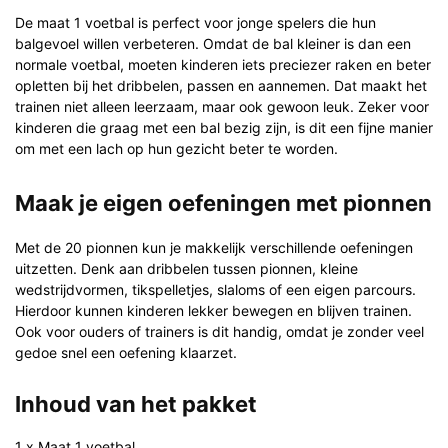
De maat 1 voetbal is perfect voor jonge spelers die hun
balgevoel willen verbeteren. Omdat de bal kleiner is dan een
normale voetbal, moeten kinderen iets preciezer raken en beter
opletten bij het dribbelen, passen en aannemen. Dat maakt het
trainen niet alleen leerzaam, maar ook gewoon leuk. Zeker voor
kinderen die graag met een bal bezig zijn, is dit een fijne manier
om met een lach op hun gezicht beter te worden.
Maak je eigen oefeningen met pionnen
Met de 20 pionnen kun je makkelijk verschillende oefeningen
uitzetten. Denk aan dribbelen tussen pionnen, kleine
wedstrijdvormen, tikspelletjes, slaloms of een eigen parcours.
Hierdoor kunnen kinderen lekker bewegen en blijven trainen.
Ook voor ouders of trainers is dit handig, omdat je zonder veel
gedoe snel een oefening klaarzet.
Inhoud van het pakket
1 x Maat 1 voetbal