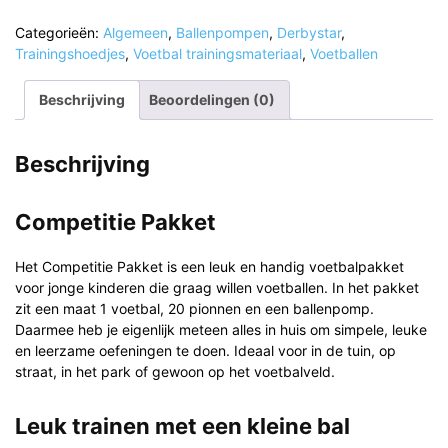
aantal
Categorieën:
Algemeen
,
Ballenpompen
,
Derbystar
,
Trainingshoedjes
,
Voetbal trainingsmateriaal
,
Voetballen
Beschrijving
Beoordelingen (0)
Beschrijving
Competitie Pakket
Het Competitie Pakket is een leuk en handig voetbalpakket
voor jonge kinderen die graag willen voetballen. In het pakket
zit een maat 1 voetbal, 20 pionnen en een ballenpomp.
Daarmee heb je eigenlijk meteen alles in huis om simpele, leuke
en leerzame oefeningen te doen. Ideaal voor in de tuin, op
straat, in het park of gewoon op het voetbalveld.
Leuk trainen met een kleine bal