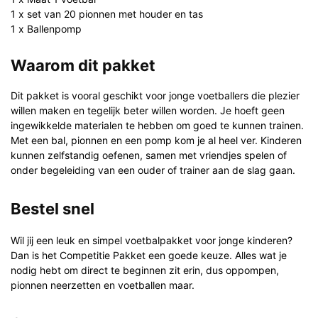
1 x set van 20 pionnen met houder en tas
1 x Ballenpomp
Waarom dit pakket
Dit pakket is vooral geschikt voor jonge voetballers die plezier
willen maken en tegelijk beter willen worden. Je hoeft geen
ingewikkelde materialen te hebben om goed te kunnen trainen.
Met een bal, pionnen en een pomp kom je al heel ver. Kinderen
kunnen zelfstandig oefenen, samen met vriendjes spelen of
onder begeleiding van een ouder of trainer aan de slag gaan.
Bestel snel
Wil jij een leuk en simpel voetbalpakket voor jonge kinderen?
Dan is het Competitie Pakket een goede keuze. Alles wat je
nodig hebt om direct te beginnen zit erin, dus oppompen,
pionnen neerzetten en voetballen maar.