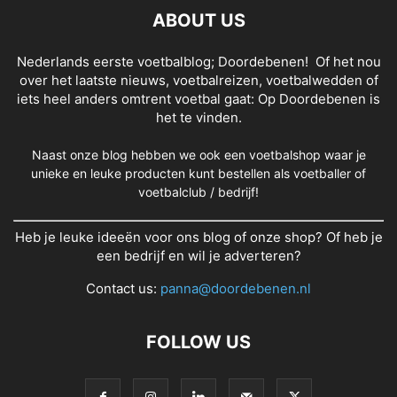
ABOUT US
Nederlands eerste voetbalblog; Doordebenen! Of het nou
over het laatste nieuws, voetbalreizen, voetbalwedden of
iets heel anders omtrent voetbal gaat: Op Doordebenen is
het te vinden.
Naast onze blog hebben we ook een voetbalshop waar je
unieke en leuke producten kunt bestellen als voetballer of
voetbalclub / bedrijf!
Heb je leuke ideeën voor ons blog of onze shop? Of heb je
een bedrijf en wil je adverteren?
Contact us:
panna@doordebenen.nl
FOLLOW US