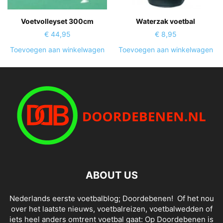
Voetvolleyset 300cm
Waterzak voetbal
€
44,95
€
8,95
Toevoegen aan winkelwagen
Toevoegen aan winkelwagen
ABOUT US
Nederlands eerste voetbalblog; Doordebenen! Of het nou
over het laatste nieuws, voetbalreizen, voetbalwedden of
iets heel anders omtrent voetbal gaat: Op Doordebenen is