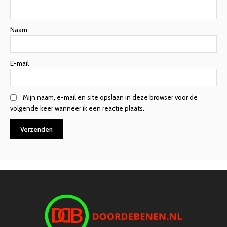
Naam
E-mail
Mijn naam, e-mail en site opslaan in deze browser voor de
volgende keer wanneer ik een reactie plaats.