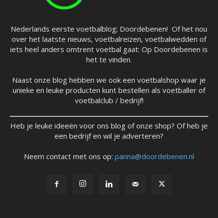
Nederlands eerste voetbalblog; Doordebenen! Of het nou
over het laatste nieuws, voetbalreizen, voetbalwedden of
iets heel anders omtrent voetbal gaat: Op Doordebenen is
het te vinden.
Naast onze blog hebben we ook een voetbalshop waar je
unieke en leuke producten kunt bestellen als voetballer of
voetbalclub / bedrijf!
Heb je leuke ideeën voor ons blog of onze shop? Of heb je
een bedrijf en wil je adverteren?
Neem contact met ons op:
panna@doordebenen.nl