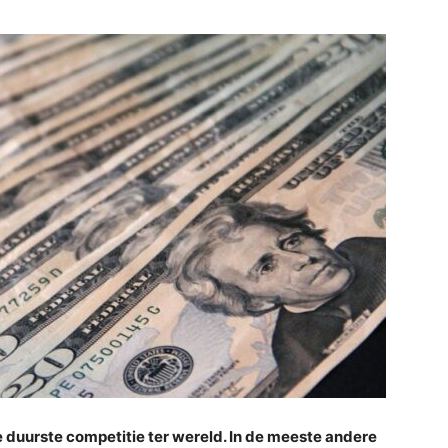
e duurste competitie ter wereld. In de meeste andere