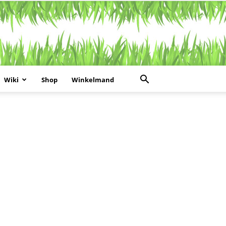
Wiki
Shop
Winkelmand