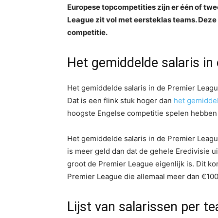
Europese topcompetities zijn er één of tw
League zit vol met eersteklas teams. Deze 
competitie.
Het gemiddelde salaris in
Het gemiddelde salaris in de Premier Leagu
Dat is een flink stuk hoger dan
het gemiddel
hoogste Engelse competitie spelen hebben d
Het gemiddelde salaris in de Premier Leagu
is meer geld dan dat de gehele Eredivisie ui
groot de Premier League eigenlijk is. Dit k
Premier League die allemaal meer dan €100 
Lijst van salarissen per 