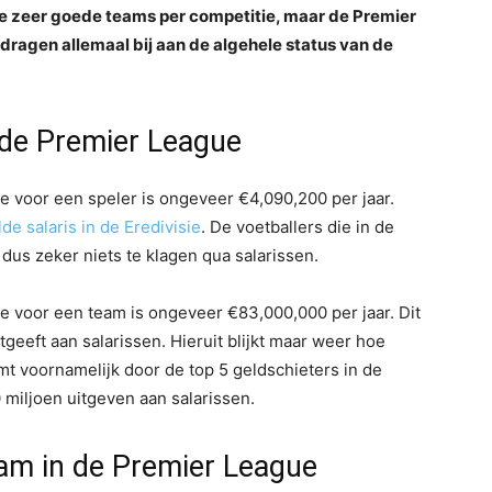
ee zeer goede teams per competitie, maar de Premier
dragen allemaal bij aan de algehele status van de
 de Premier League
e voor een speler is ongeveer €4,090,200 per jaar.
de salaris in de Eredivisie
. De voetballers die in de
us zeker niets te klagen qua salarissen.
e voor een team is ongeveer €83,000,000 per jaar. Dit
tgeeft aan salarissen. Hieruit blijkt maar weer hoe
omt voornamelijk door de top 5 geldschieters in de
miljoen uitgeven aan salarissen.
team in de Premier League